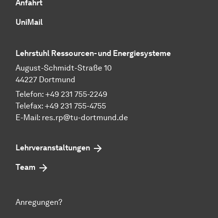
Anfahrt
UniMail
Lehrstuhl Ressourcen- und Energiesysteme
August-Schmidt-Straße 10
44227 Dortmund
Telefon: +49 231 755-2249
Telefax: +49 231 755-4755
E-Mail: res.rp@tu-dortmund.de
Lehrveranstaltungen
Team
Anregungen?