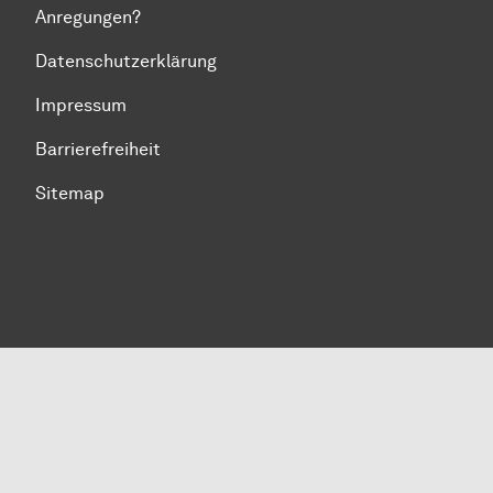
Anregungen?
Datenschutzerklärung
Impressum
Barrierefreiheit
Sitemap
Zum Seitenanfang