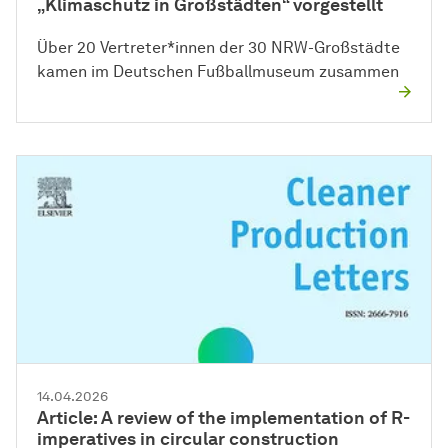
„Klimaschutz in Großstädten“ vorgestellt
Über 20 Vertreter*innen der 30 NRW-Großstädte
kamen im Deutschen Fußballmuseum zusammen
14.04.2026
Article: A review of the implementation of R-
imperatives in circular construction