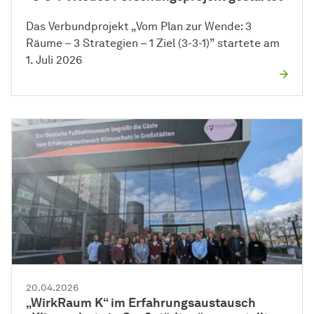
Das Verbundprojekt „Vom Plan zur Wende: 3
Räume – 3 Strategien – 1 Ziel (3-3-1)” startete am
1. Juli 2026
20.04.2026
„WirkRaum K“ im Erfahrungsaustausch