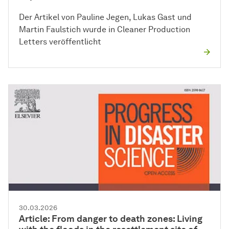
Der Artikel von Pauline Jegen, Lukas Gast und
Martin Faulstich wurde in Cleaner Production
Letters veröffentlicht
30.03.2026
Article: From danger to death zones: Living