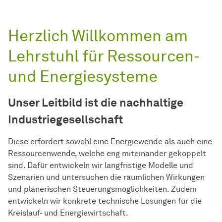
Herzlich Willkommen am
Lehrstuhl für Ressourcen-
und Energiesysteme
Unser Leitbild ist die nachhaltige
Industriegesellschaft
Diese erfordert sowohl eine Energiewende als auch eine
Ressourcenwende, welche eng miteinander gekoppelt
sind. Dafür entwickeln wir langfristige Modelle und
Szenarien und untersuchen die räumlichen Wirkungen
und planerischen Steuerungsmöglichkeiten. Zudem
entwickeln wir konkrete technische Lösungen für die
Kreislauf- und Energiewirtschaft.