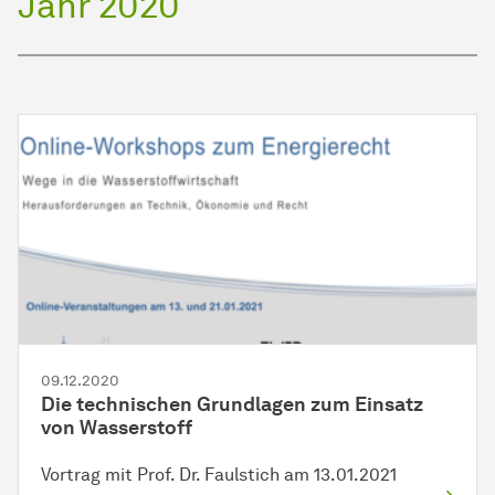
Jahr 2020
09.12.2020
Die technischen Grundlagen zum Einsatz
von Wasserstoff
Vortrag mit Prof. Dr. Faulstich am 13.01.2021