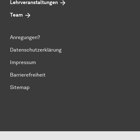
Lehrveranstaltungen
Team
Anregungen?
Datenschutzerklärung
Impressum
Barrierefreiheit
Sitemap
Zum Seitenanfang