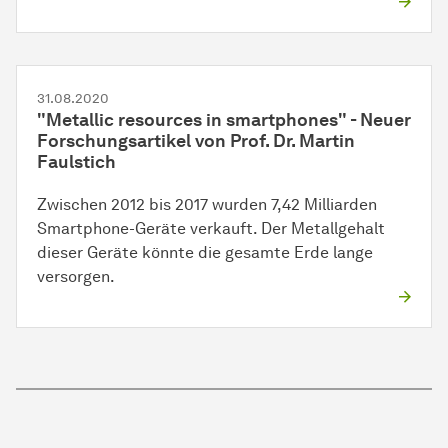
31.08.2020
"Metallic resources in smartphones" - Neuer
Forschungsartikel von Prof. Dr. Martin
Faulstich
Zwischen 2012 bis 2017 wurden 7,42 Milliarden
Smartphone-Geräte verkauft. Der Metallgehalt
dieser Geräte könnte die gesamte Erde lange
versorgen.